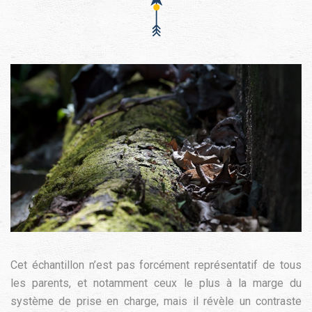
Cet échantillon n’est pas forcément représentatif de tous
les parents, et notamment ceux le plus à la marge du
système de prise en charge, mais il révèle un contraste