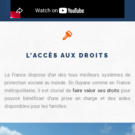
L’ACCÈS AUX DROITS
La France dispose d’un des tous meilleurs systèmes de
protection sociale au monde. En Guyane comme en France
métropolitaine, il est crucial de
faire valoir ses droits
pour
pouvoir bénéficier d’une prise en charge et des aides
disponibles pour les familles.