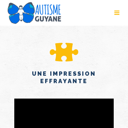
UNE IMPRESSION
EFFRAYANTE