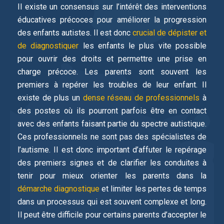
Il existe un consensus sur l’intérêt des interventions
éducatives précoces pour améliorer la progression
des enfants autistes. Il est donc
crucial de dépister et
de diagnostiquer
les enfants le plus vite possible
pour ouvrir des droits et permettre une prise en
charge précoce. Les parents sont souvent les
premiers à repérer les troubles de leur enfant. Il
existe de plus un
dense réseau de professionnels
à
des postes où ils pourront parfois être en contact
avec des enfants faisant partie du spectre autistique.
Ces professionnels ne sont pas des spécialistes de
l’autisme. Il est donc important d’affuter le repérage
des premiers signes et de clarifier les conduites à
tenir pour mieux orienter les parents dans la
démarche diagnostique
et limiter les pertes de temps
dans un processus qui est souvent complexe et long.
Il peut être difficile pour certains parents d’accepter le