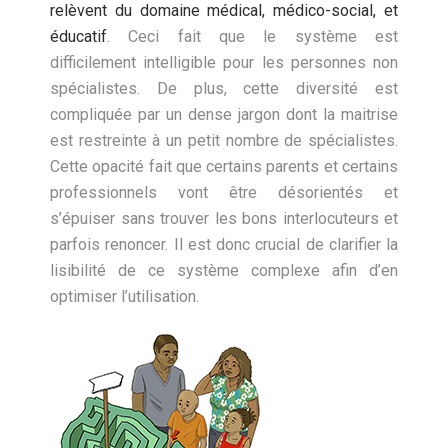
relèvent du domaine médical, médico-social, et
éducatif
. Ceci fait que le système est
difficilement intelligible pour les personnes non
spécialistes. De plus, cette diversité est
compliquée par un dense jargon dont la maitrise
est restreinte à un petit nombre de spécialistes.
Cette opacité fait que certains parents et certains
professionnels vont être désorientés et
s’épuiser sans trouver les bons interlocuteurs et
parfois renoncer. Il est donc crucial de clarifier la
lisibilité de ce système complexe afin d’en
optimiser l’utilisation.