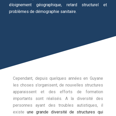
éloignement géographique, retard structurel et
problèmes de démographie sanitaire.
Cependant, depuis quelques années en Guyane
les choses s’organisent, de nouvelles structures
apparaissent et des efforts de formation
importants sont réalisés. A la diversité des
personnes ayant des troubles autistiques, il
existe
une grande diversité de structures qui