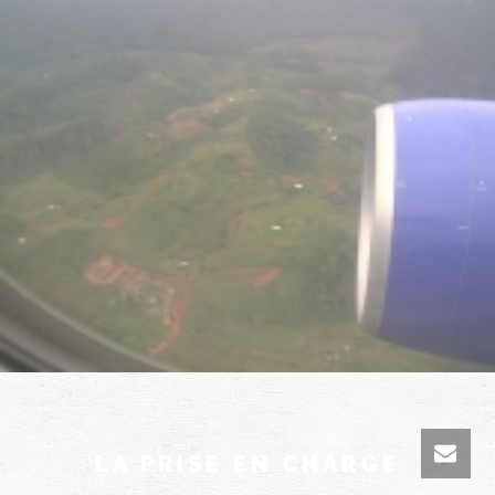
LA PRISE EN CHARGE