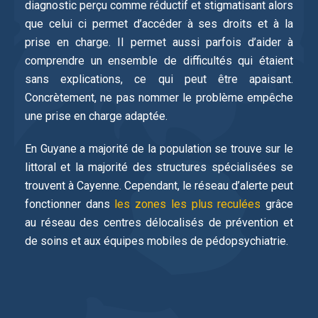
diagnostic perçu comme réductif et stigmatisant alors
que celui ci permet d’accéder à ses droits et à la
prise en charge. Il permet aussi parfois d’aider à
comprendre un ensemble de difficultés qui étaient
sans explications, ce qui peut être apaisant.
Concrètement, ne pas nommer le problème empêche
une prise en charge adaptée.
En Guyane a majorité de la population se trouve sur le
littoral et la majorité des structures spécialisées se
trouvent à Cayenne. Cependant, le réseau d’alerte peut
fonctionner dans
les zones les plus reculées
grâce
au réseau des centres délocalisés de prévention et
de soins et aux équipes mobiles de pédopsychiatrie.