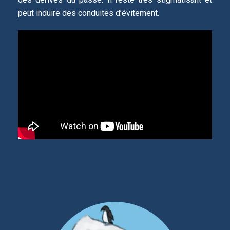
peut induire des conduites d’évitement.