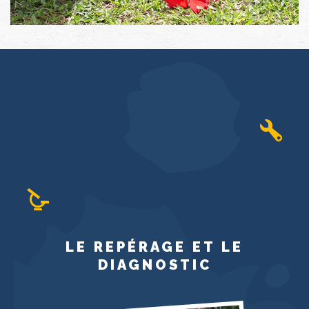
LE REPÉRAGE ET LE
DIAGNOSTIC