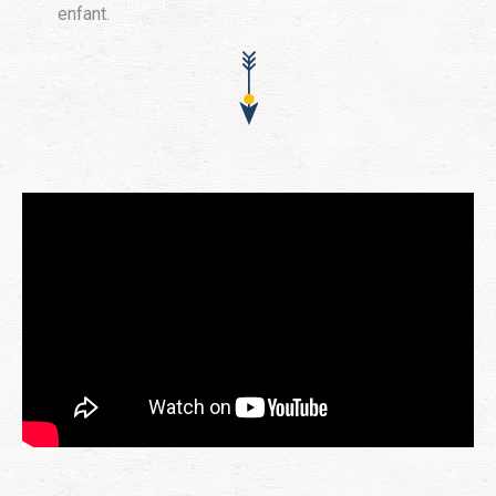
enfant.