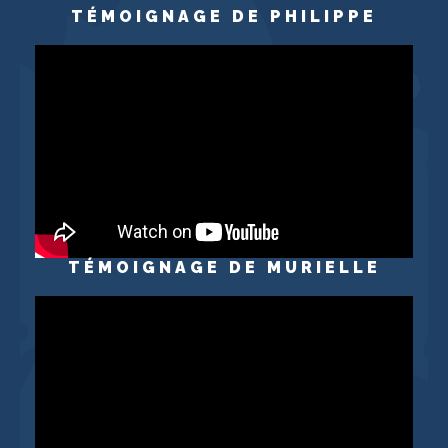
TÉMOIGNAGE DE PHILIPPE
TÉMOIGNAGE DE MURIELLE