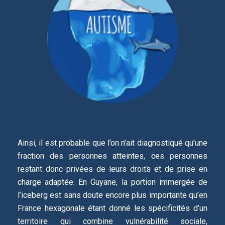
Ainsi, il est probable que l’on n’ait diagnostiqué qu’une
fraction des personnes atteintes, ces personnes
restant donc privées de leurs droits et de prise en
charge adaptée. En Guyane, la portion immergée de
l’iceberg est sans doute encore plus importante qu’en
France hexagonale étant donné les spécificités d’un
territoire qui combine vulnérabilité sociale,