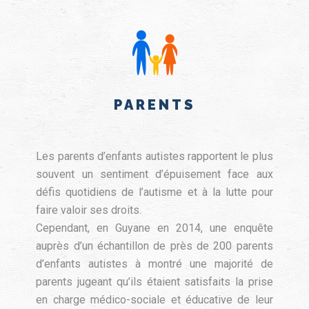
PARENTS
Les parents d’enfants autistes rapportent le plus
souvent un sentiment d’épuisement face aux
défis quotidiens de l’autisme et à la lutte pour
faire valoir ses droits.
Cependant, en Guyane en 2014, une enquête
auprès d’un échantillon de près de 200 parents
d’enfants autistes à montré une majorité de
parents jugeant qu’ils étaient satisfaits la prise
en charge médico-sociale et éducative de leur