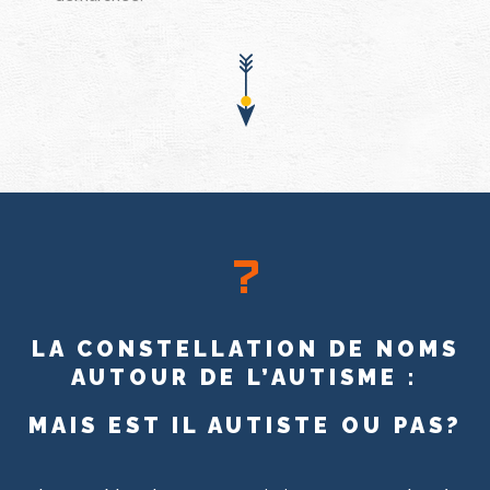
LA CONSTELLATION DE NOMS
AUTOUR DE L’AUTISME :
MAIS EST IL AUTISTE OU PAS?